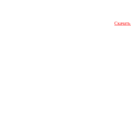
Скачать