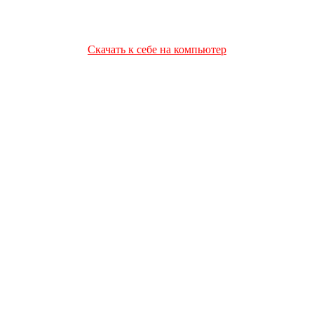
Скачать к себе на компьютер