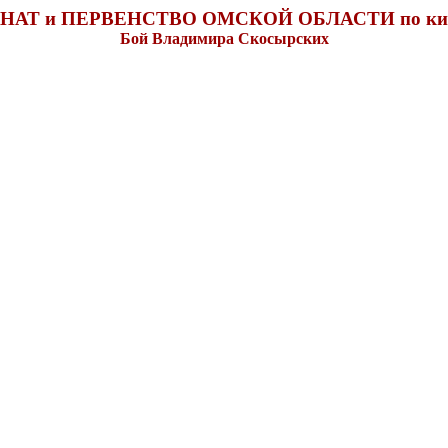
АТ и ПЕРВЕНСТВО ОМСКОЙ ОБЛАСТИ по кик
Бой Владимира Скосырских