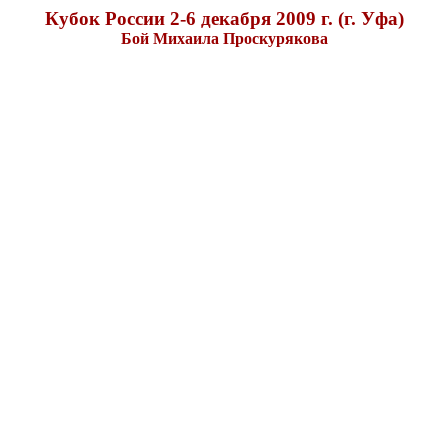
Кубок России 2-6 декабря 2009 г. (г. Уфа)
Бой Михаила Проскурякова