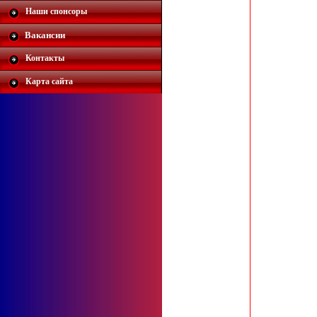
Наши спонсоры
Вакансии
Контакты
Карта сайта