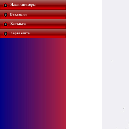
Наши спонсоры
Вакансии
Контакты
Карта сайта