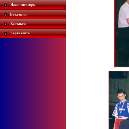
Наши спонсоры
Вакансии
Контакты
Карта сайта