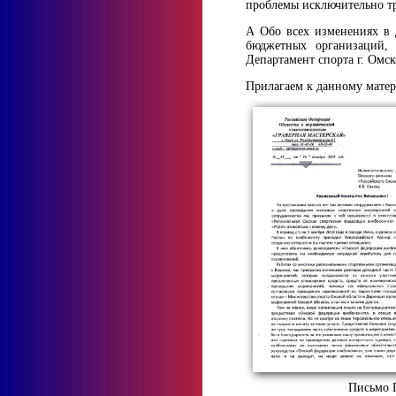
проблемы исключительно тр
А Обо всех изменениях в 
бюджетных организаций,
Департамент спорта г. Омс
Прилагаем к данному матер
Письмо 