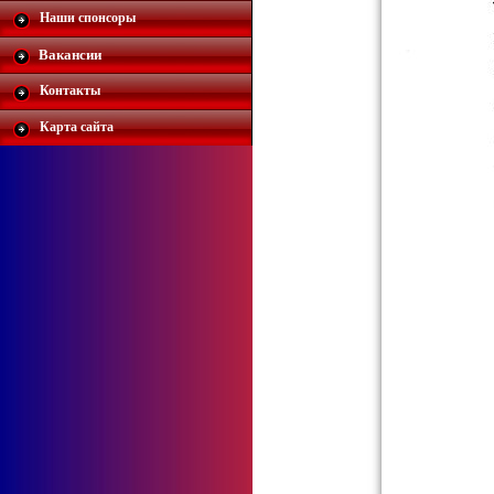
Наши спонсоры
Вакансии
Контакты
Карта сайта