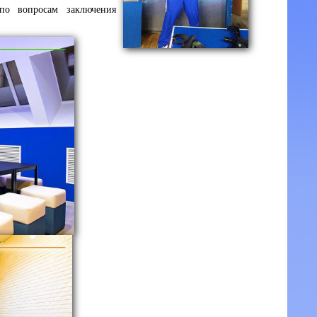
по вопросам заключения