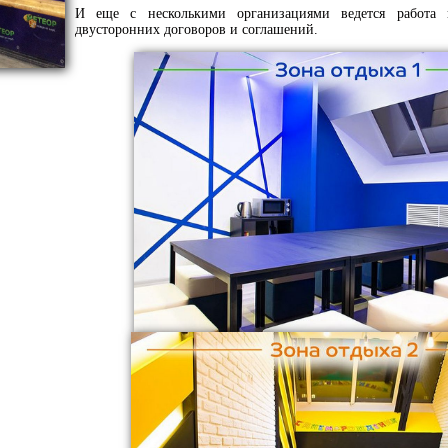
И еще с несколькими организациями ведется работа 
двусторонних договоров и соглашений.