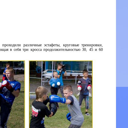
 проходили различные эстафеты, круговые тренировки,
ющая в себя три кросса продолжительностью 30, 45 и 60