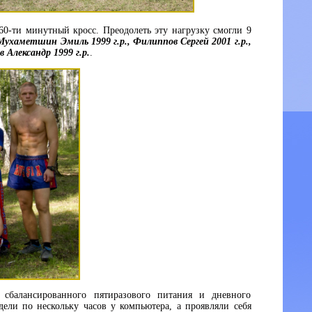
 60-ти минутный кросс. Преодолеть эту нагрузку смогли 9
 Мухаметшин Эмиль 1999 г.р., Филиппов Сергей 2001 г.р.,
в Александр 1999 г.р.
.
 сбалансированного пятиразового питания и дневного
дели по нескольку часов у компьютера, а проявляли себя