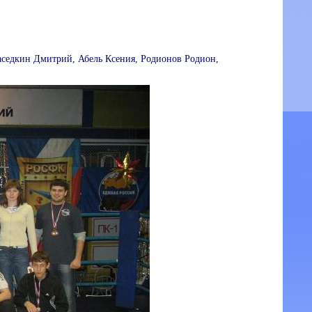
седкин Дмитрий, Абель Ксения, Родионов Родион,