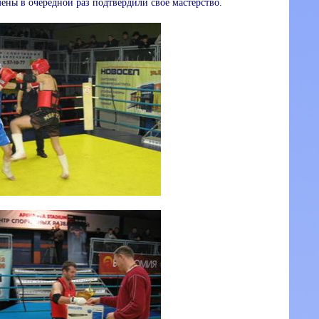
мены в очередной раз подтвердили свое мастерство.