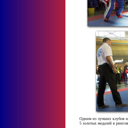
Одним из лучших клубов на
5 золотых медалей в ринго