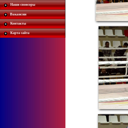
Наши спонсоры
Вакансии
Контакты
Карта сайта